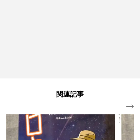
関連記事
