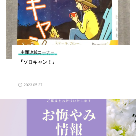
中面連載コーナー
『ソロキャン！』
2023.05.27