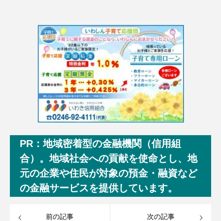
PR：地域密着型の金融機関（信用組
合）。地域社会への貢献を使命とし、地
元の企業や住民が対象の預金・融資など
の金融サービスを提供しています。
前の記事
次の記事