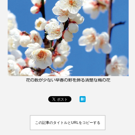
この記事のタイトルとURLをコピーする