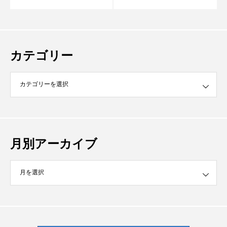
カテゴリー
月別アーカイブ
イブ