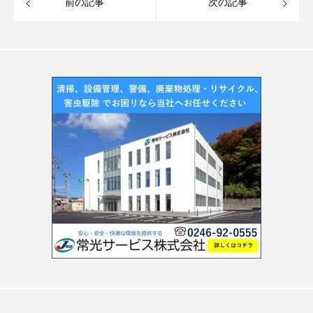
前の記事
次の記事