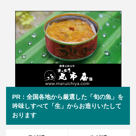
PR：全国各地から厳選した「旬の魚」を
吟味しすべて「生」からお造りいたして
おります