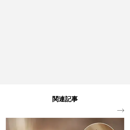
関連記事
