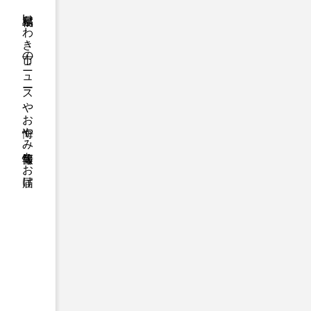
福島県いわき市のニュースやお悔やみ情報等をお届け