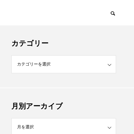
カテゴリー
月別アーカイブ