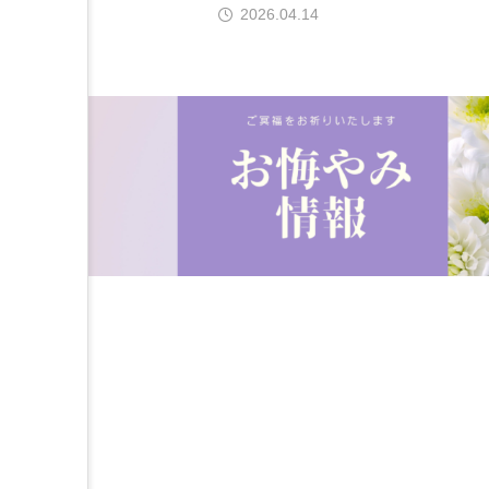
2026.04.14