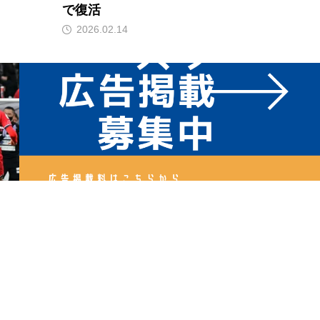
で復活
2026.02.14