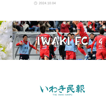
2024.10.04