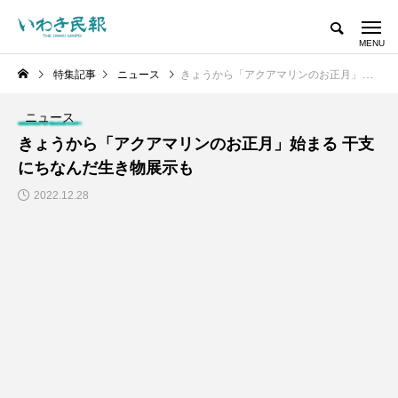
特集記事
ニュース
きょうから「アクアマリンのお正月」始まる 干支にちなんだ生き物展示も
ニュース
きょうから「アクアマリンのお正月」始まる 干支
にちなんだ生き物展示も
2022.12.28