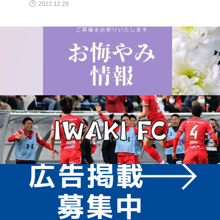
2022.12.28