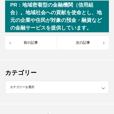
PR：地域密着型の金融機関（信用組
合）。地域社会への貢献を使命とし、地
元の企業や住民が対象の預金・融資など
の金融サービスを提供しています。
前の記事
次の記事
カテゴリー