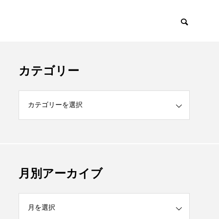
カテゴリー
月別アーカイブ