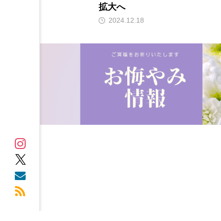
拡大へ
2024.12.18