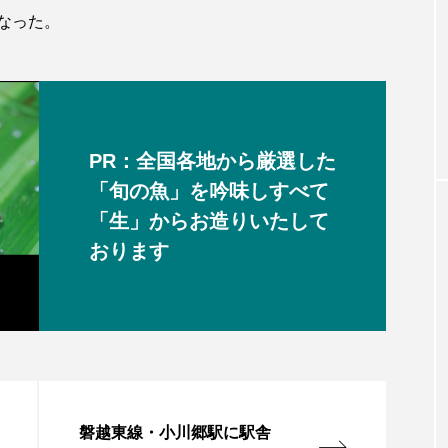
なった。
PR：全国各地から厳選した
「旬の魚」を吟味しすべて
「生」からお造りいたして
おります
磐越東線・小川郷駅に駅舎