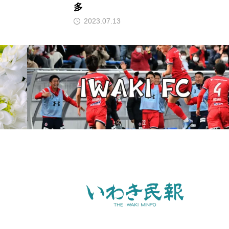
多
2023.07.13