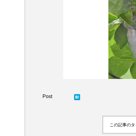
この記事のタ