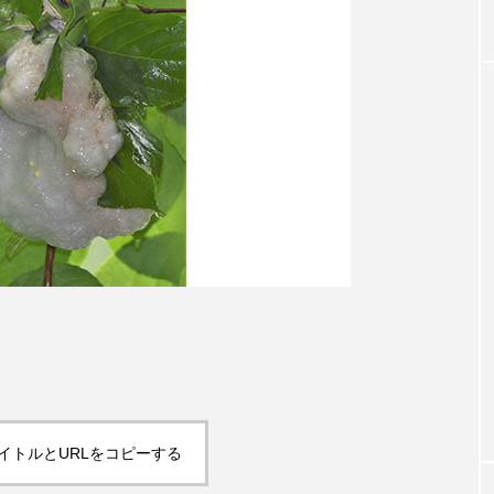
イトルとURLをコピーする