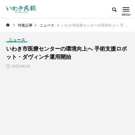
特集記事
ニュース
いわき市医療センターの環境向上へ 手術支援ロボット・ダヴィンチ運用開始
ニュース
いわき市医療センターの環境向上へ 手術支援ロボ
ット・ダヴィンチ運用開始
2023.08.02