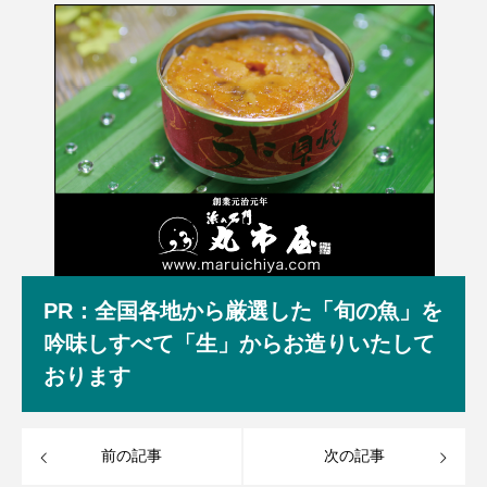
PR：全国各地から厳選した「旬の魚」を
吟味しすべて「生」からお造りいたして
おります
前の記事
次の記事