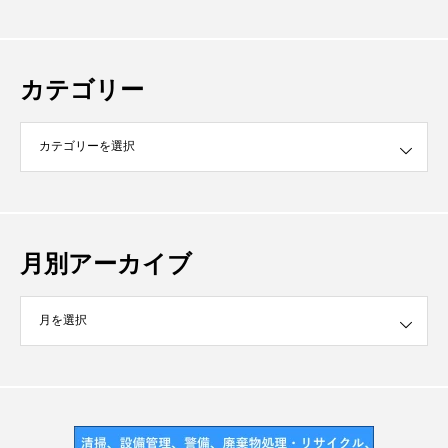
カテゴリー
月別アーカイブ
イブ