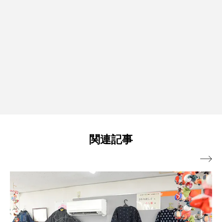
関連記事
