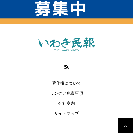
著作権について
リンクと免責事項
会社案内
サイトマップ