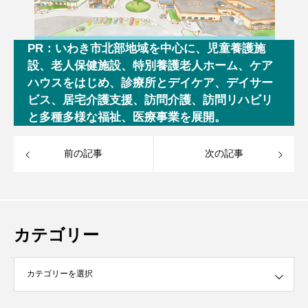
PR：いわき市北部地域を中心に、児童養護施
設、老人保健施設、特別養護老人ホーム、ケア
ハウスをはじめ、診療所とデイケア、デイサー
ビス、居宅介護支援、訪問介護、訪問リハビリ
と多種多様な福祉、医療事業を展開。
前の記事
次の記事
カテゴリー