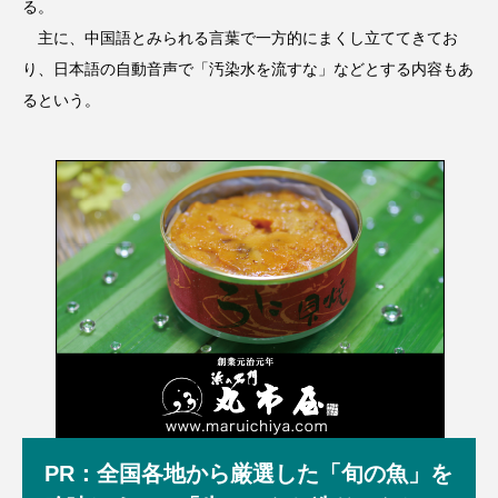
る。
主に、中国語とみられる言葉で一方的にまくし立ててきてお
り、日本語の自動音声で「汚染水を流すな」などとする内容もあ
るという。
PR：全国各地から厳選した「旬の魚」を