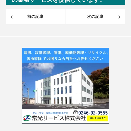
前の記事
次の記事