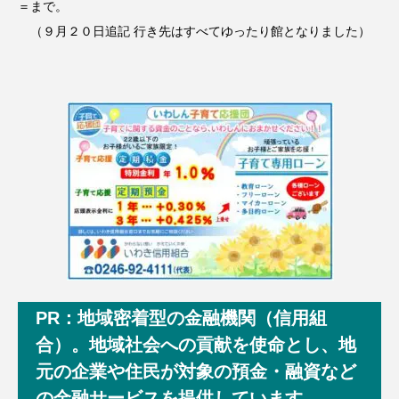
＝まで。
（９月２０日追記 行き先はすべてゆったり館となりました）
PR：地域密着型の金融機関（信用組
合）。地域社会への貢献を使命とし、地
元の企業や住民が対象の預金・融資など
の金融サービスを提供しています。