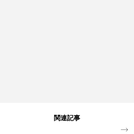
関連記事
