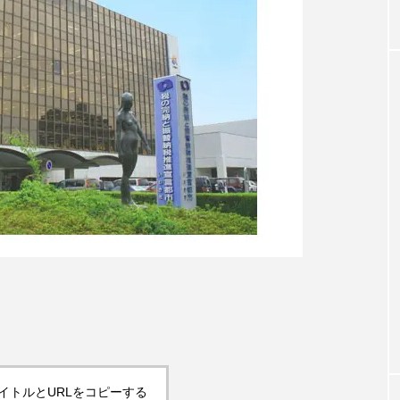
イトルとURLをコピーする