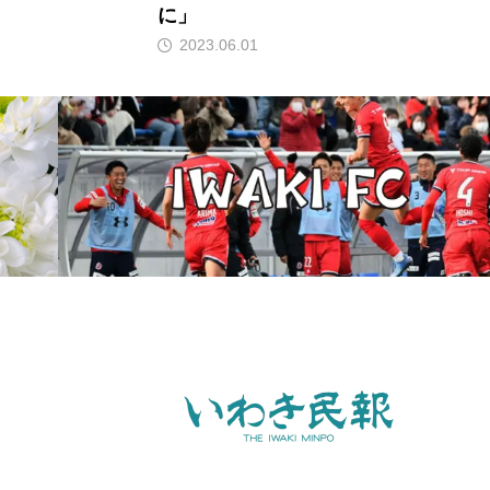
に」
2023.06.01