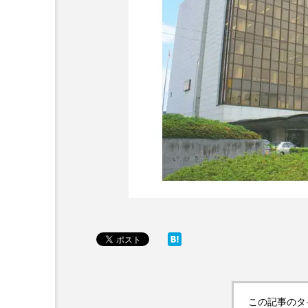
この記事のタ