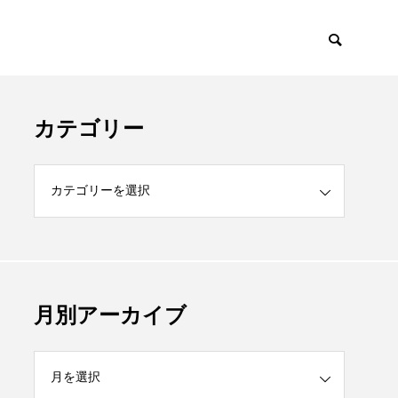
カテゴリー
月別アーカイブ