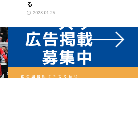
る
2023.01.25