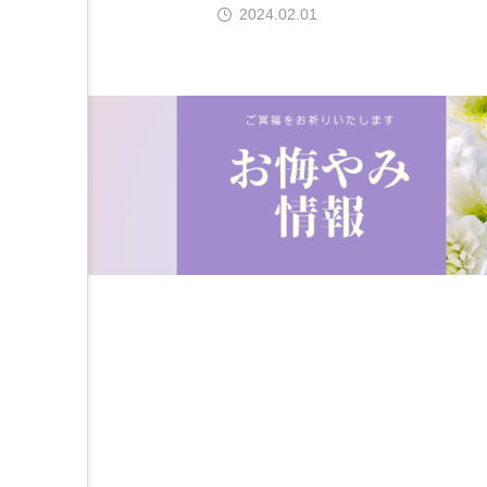
2024.02.01