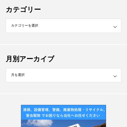
カテゴリー
月別アーカイブ
イブ