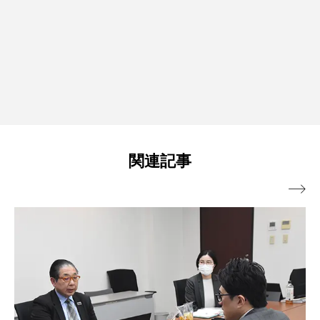
関連記事
