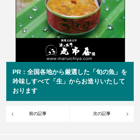
PR：全国各地から厳選した「旬の魚」を
吟味しすべて「生」からお造りいたして
おります
前の記事
次の記事