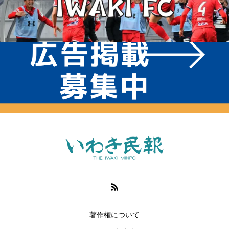
著作権について