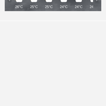
26°C
25°C
25°C
24°C
24°C
24°C