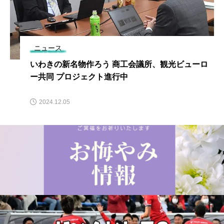
ニュース
いわきの新名物作ろう 商工会議所、観光ビューロ
ー共同 プロジェクト進行中
2024.12.05