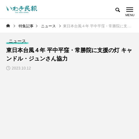
特集記事
ニュース
東日本台風４年 平中平窪・常勝院に支援の灯 キャンドル・ジュンさん協力
ニュース
東日本台風４年 平中平窪・常勝院に支援の灯 キャ
ンドル・ジュンさん協力
2023.10.12