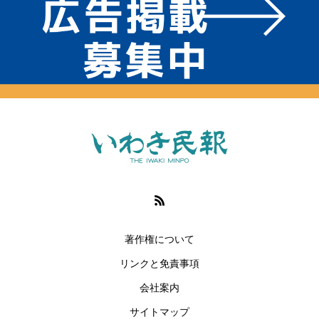
著作権について
リンクと免責事項
会社案内
サイトマップ