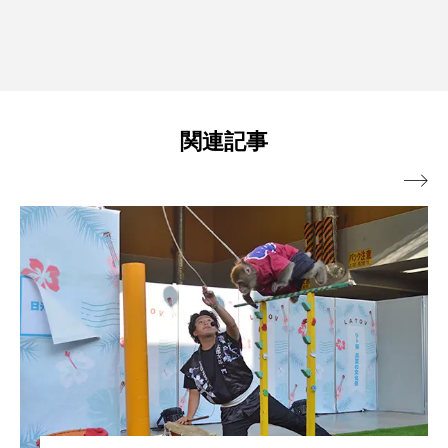
関連記事
