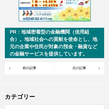
PR：地域密着型の金融機関（信用組
合）。地域社会への貢献を使命とし、地
元の企業や住民が対象の預金・融資など
の金融サービスを提供しています。
前の記事
次の記事
カテゴリー