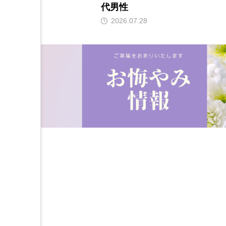
代男性
2026.07.28