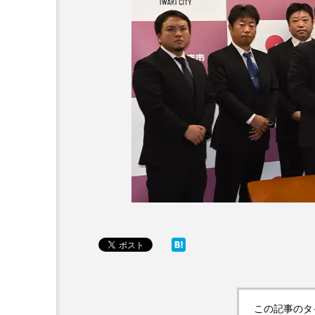
この記事のタ