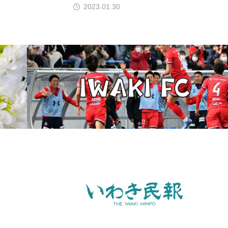
2023.01.30