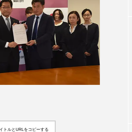
イトルとURLをコピーする