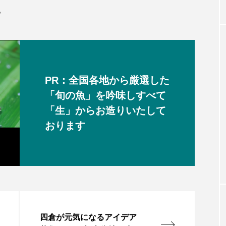
。
PR：全国各地から厳選した
「旬の魚」を吟味しすべて
「生」からお造りいたして
おります
四倉が元気になるアイデア