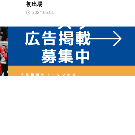
初出場
2024.05.01