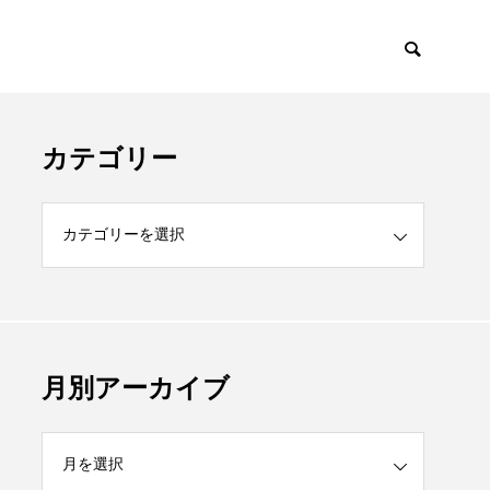
カテゴリー
月別アーカイブ