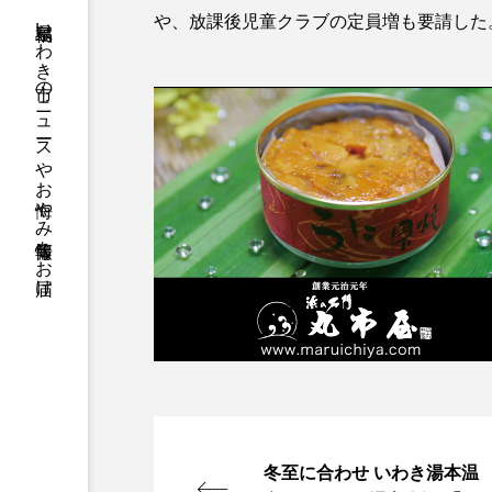
福島県いわき市のニュースやお悔やみ情報等をお届け
や、放課後児童クラブの定員増も要請した
冬至に合わせ いわき湯本温