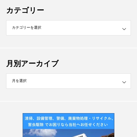
カテゴリー
月別アーカイブ
イブ