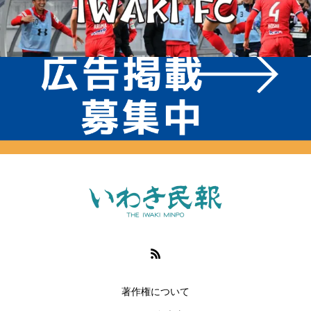
著作権について