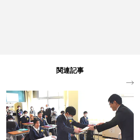
関連記事
