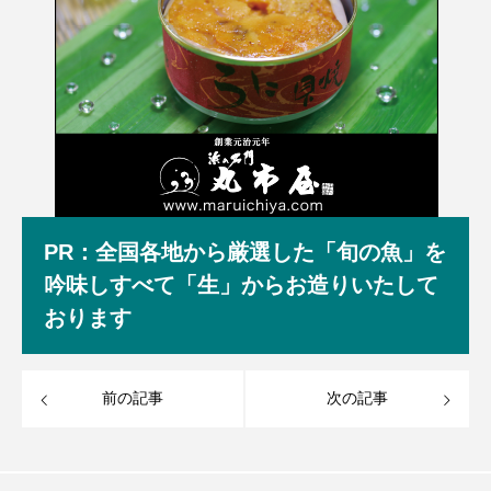
PR：全国各地から厳選した「旬の魚」を
吟味しすべて「生」からお造りいたして
おります
前の記事
次の記事