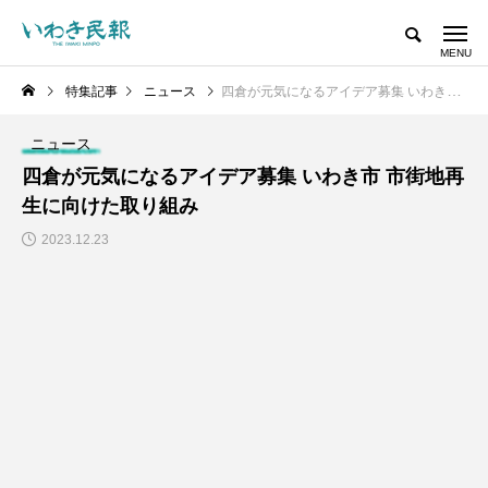
特集記事
ニュース
四倉が元気になるアイデア募集 いわき市 市街地再生に向けた取り組み
ニュース
四倉が元気になるアイデア募集 いわき市 市街地再
生に向けた取り組み
2023.12.23