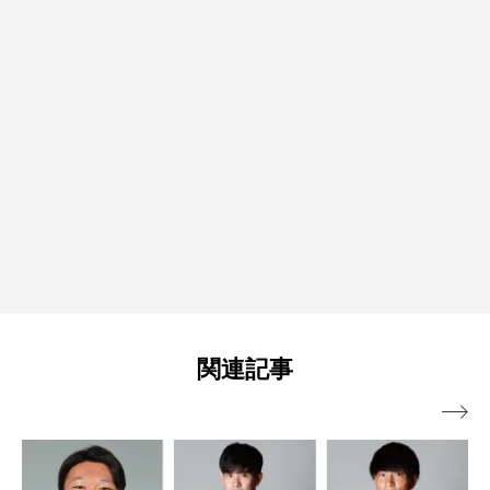
関連記事
