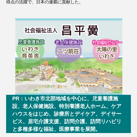
得点の活躍で、日本の連覇に貢献した。
PR：いわき市北部地域を中心に、児童養護施
設、老人保健施設、特別養護老人ホーム、ケア
ハウスをはじめ、診療所とデイケア、デイサー
ビス、居宅介護支援、訪問介護、訪問リハビリ
と多種多様な福祉、医療事業を展開。