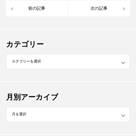
前の記事
次の記事
カテゴリー
月別アーカイブ
イブ