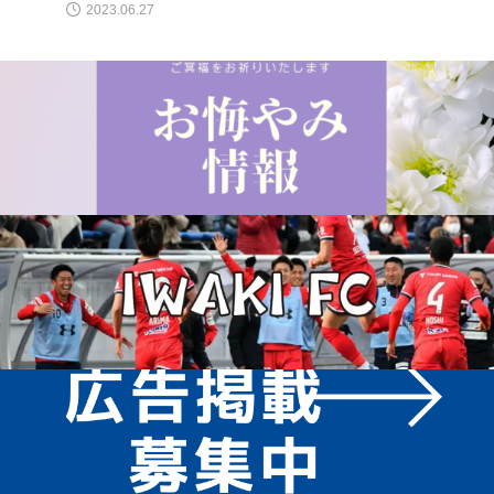
2023.06.27