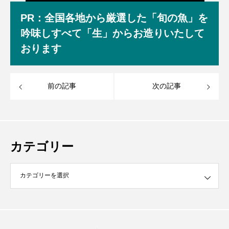
PR：全国各地から厳選した「旬の魚」を
吟味しすべて「生」からお造りいたして
おります
前の記事
次の記事
カテゴリー