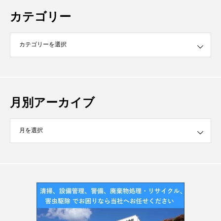
カテゴリー
月別アーカイブ
イブ