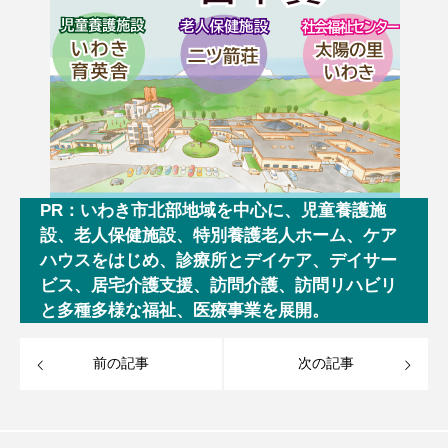
PR：いわき市北部地域を中心に、児童養護施
設、老人保健施設、特別養護老人ホーム、ケア
ハウスをはじめ、診療所とデイケア、デイサー
ビス、居宅介護支援、訪問介護、訪問リハビリ
と多種多様な福祉、医療事業を展開。
前の記事
次の記事