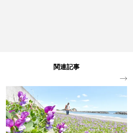
関連記事
