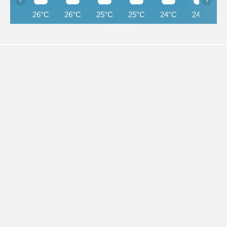
26°C
26°C
25°C
25°C
24°C
24°C