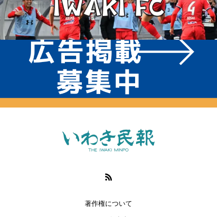
著作権について