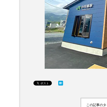
この記事のタ