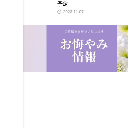
予定
2023.11.07