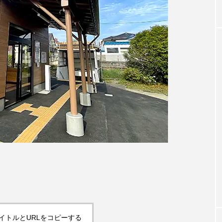
イトルとURLをコピーする