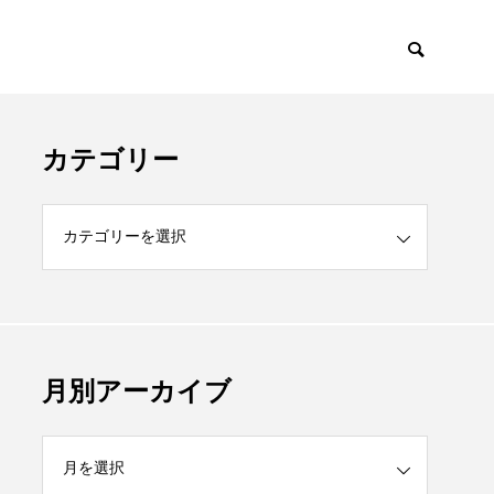
カテゴリー
月別アーカイブ