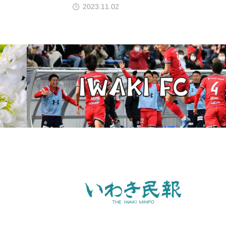
2023.11.02