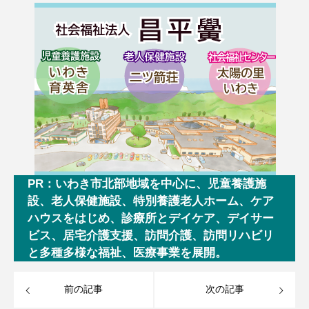
PR：いわき市北部地域を中心に、児童養護施
設、老人保健施設、特別養護老人ホーム、ケア
ハウスをはじめ、診療所とデイケア、デイサー
ビス、居宅介護支援、訪問介護、訪問リハビリ
と多種多様な福祉、医療事業を展開。
前の記事
次の記事