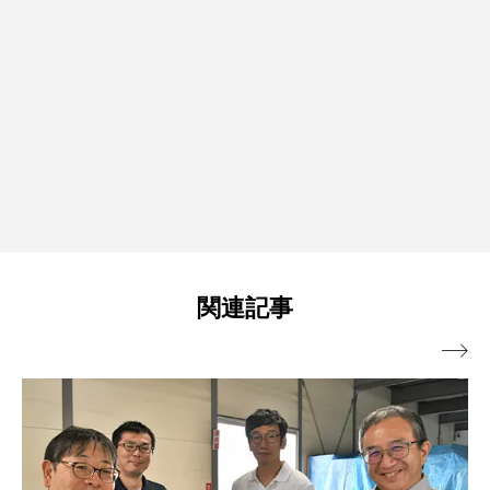
関連記事
