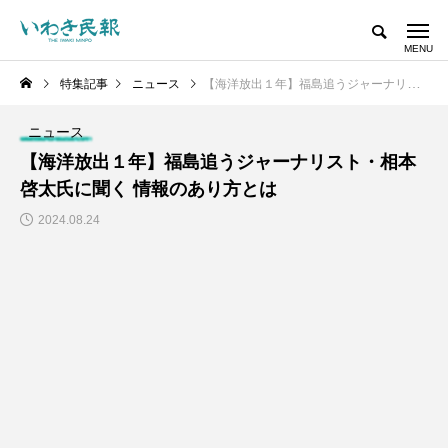
特集記事
ニュース
【海洋放出１年】福島追うジャーナリスト・相本啓太氏に聞く 情報のあり方とは
ニュース
【海洋放出１年】福島追うジャーナリスト・相本
啓太氏に聞く 情報のあり方とは
2024.08.24