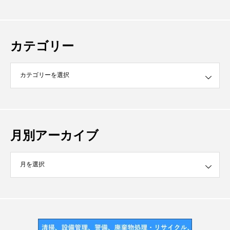
カテゴリー
月別アーカイブ
イブ