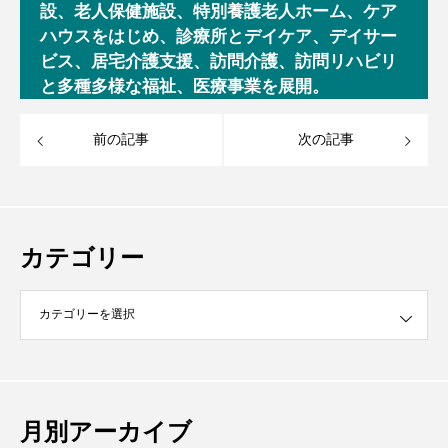
設、老人保健施設、特別養護老人ホーム、ケア
ハウスをはじめ、診療所とデイケア、デイサー
ビス、居宅介護支援、訪問介護、訪問リハビリ
と多種多様な福祉、医療事業を展開。
前の記事
次の記事
カテゴリー
月別アーカイブ