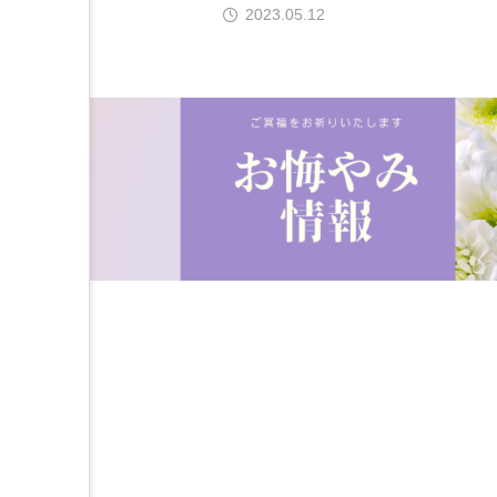
2023.05.12