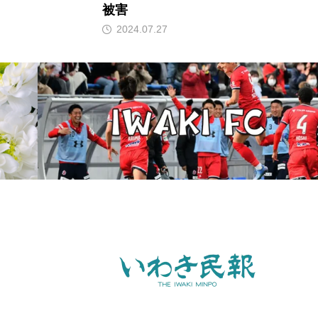
被害
2024.07.27