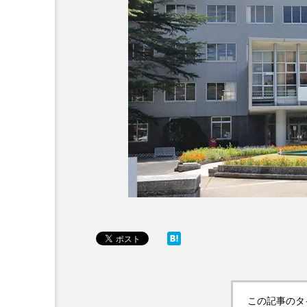
この記事のタ