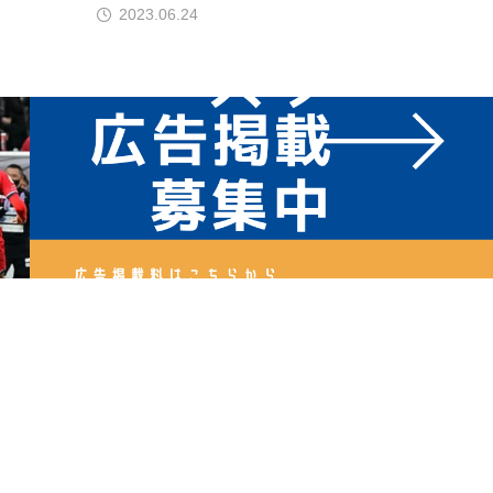
2023.06.24