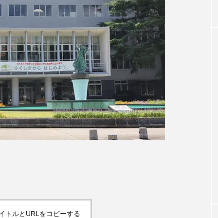
イトルとURLをコピーする