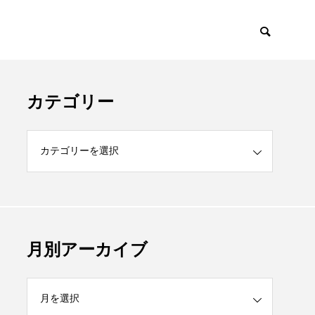
カテゴリー
月別アーカイブ