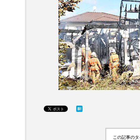
この記事のタ