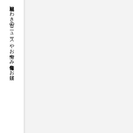
福島県いわき市のニュースやお悔やみ情報等をお届け