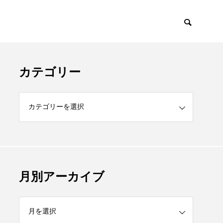
カテゴリー
月別アーカイブ