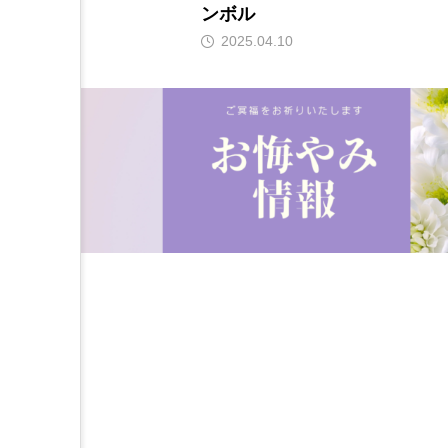
ンボル
2025.04.10