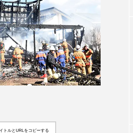
イトルとURLをコピーする