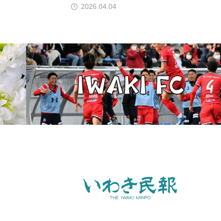
2026.04.04