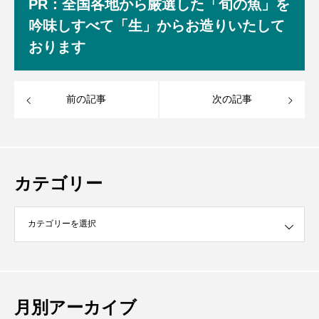
PR：全国各地から厳選した「旬の魚」を
吟味しすべて「生」からお造りいたして
おります
前の記事
次の記事
カテゴリー
月別アーカイブ