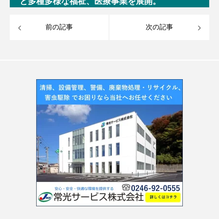
と多種多様な福祉、医療事業を展開。
前の記事
次の記事