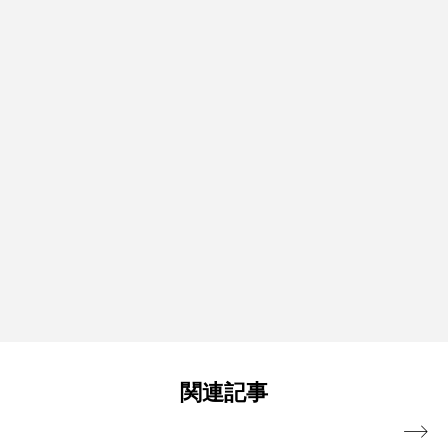
関連記事
