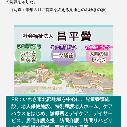
の認識を示した。
（写真：来年３月に営業を終える見通しのみゆきの湯）
PR：いわき市北部地域を中心に、児童養護施
設、老人保健施設、特別養護老人ホーム、ケア
ハウスをはじめ、診療所とデイケア、デイサー
ビス、居宅介護支援、訪問介護、訪問リハビリ