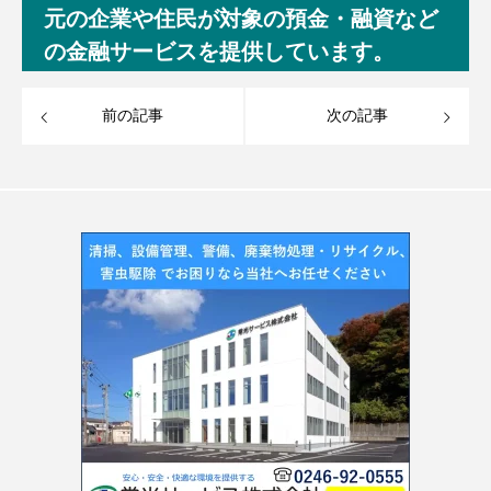
元の企業や住民が対象の預金・融資など
の金融サービスを提供しています。
前の記事
次の記事