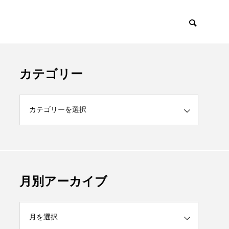
カテゴリー
月別アーカイブ