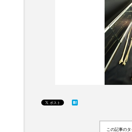
この記事のタ