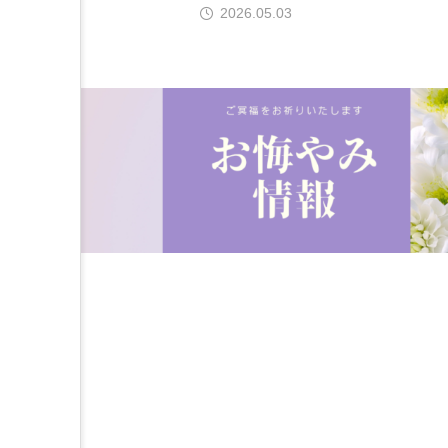
2026.05.03