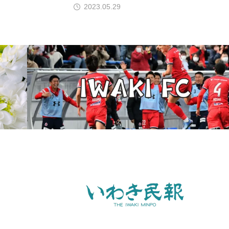
2023.05.29