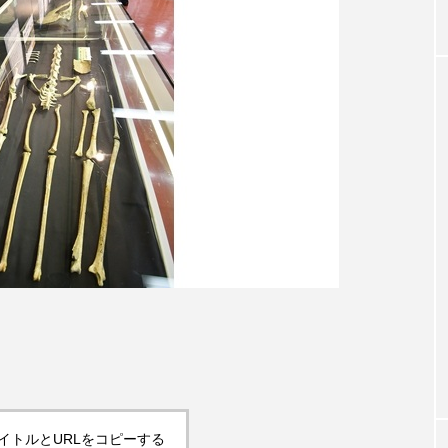
イトルとURLをコピーする