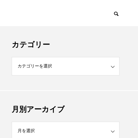
カテゴリー
月別アーカイブ