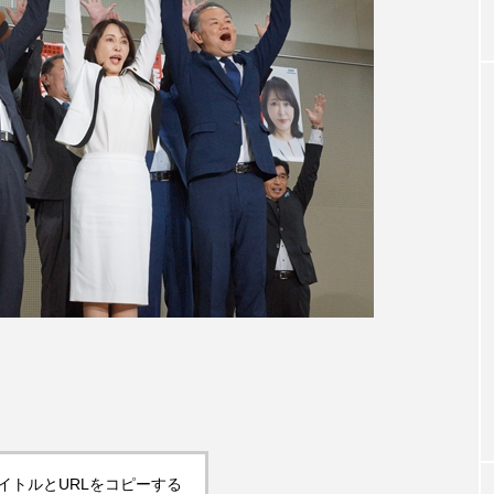
イトルとURLをコピーする