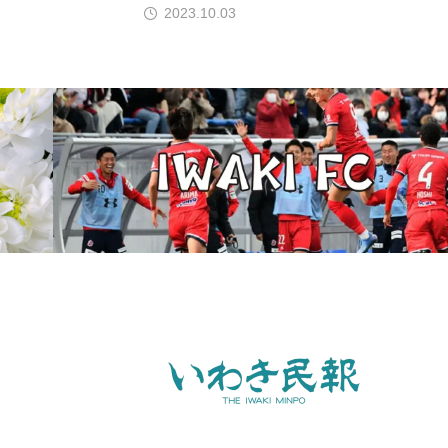
2023.10.03