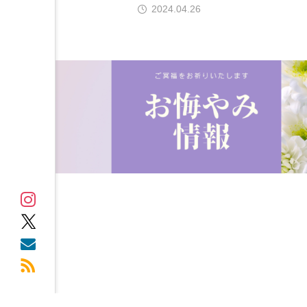
2024.04.26