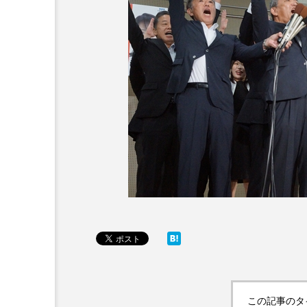
この記事のタ