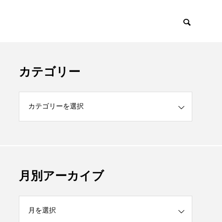
カテゴリー
月別アーカイブ