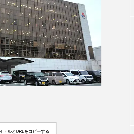
イトルとURLをコピーする