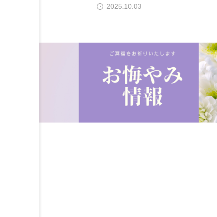
2025.10.03