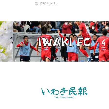
2023.02.15