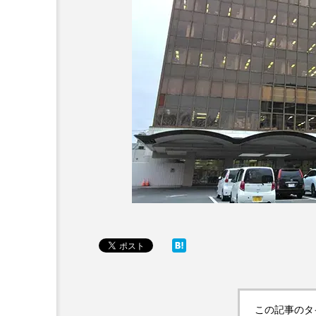
この記事のタ