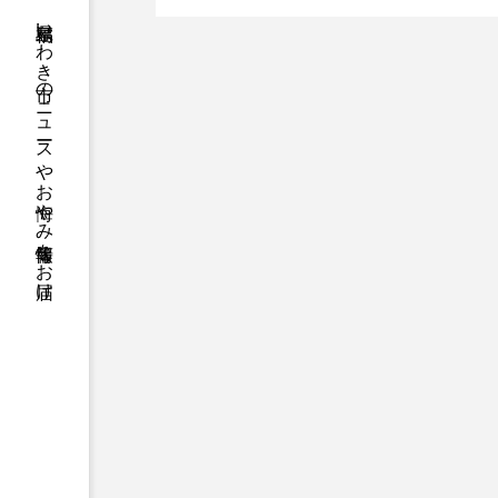
へ
福島県いわき市のニュースやお悔やみ情報等をお届け