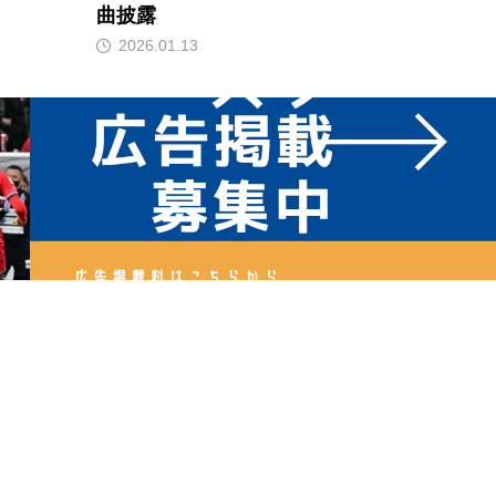
曲披露
2026.01.13