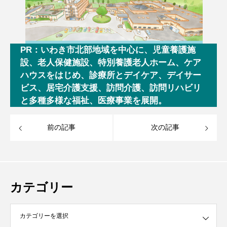
PR：いわき市北部地域を中心に、児童養護施
設、老人保健施設、特別養護老人ホーム、ケア
ハウスをはじめ、診療所とデイケア、デイサー
ビス、居宅介護支援、訪問介護、訪問リハビリ
と多種多様な福祉、医療事業を展開。
前の記事
次の記事
カテゴリー