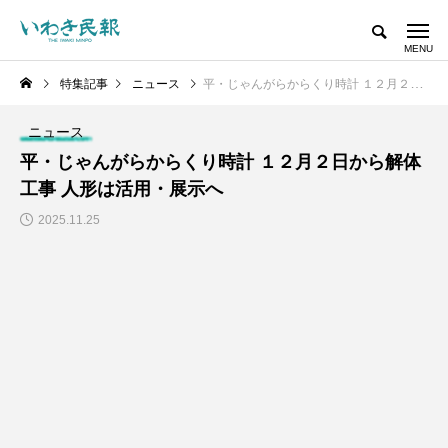
特集記事
ニュース
平・じゃんがらからくり時計 １２月２日から解体工事 人形は活用・展示へ
ニュース
平・じゃんがらからくり時計 １２月２日から解体
工事 人形は活用・展示へ
2025.11.25