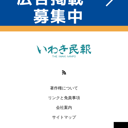
著作権について
リンクと免責事項
会社案内
サイトマップ