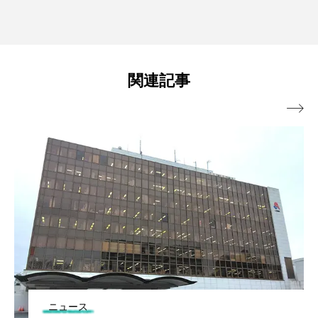
関連記事

ニュース