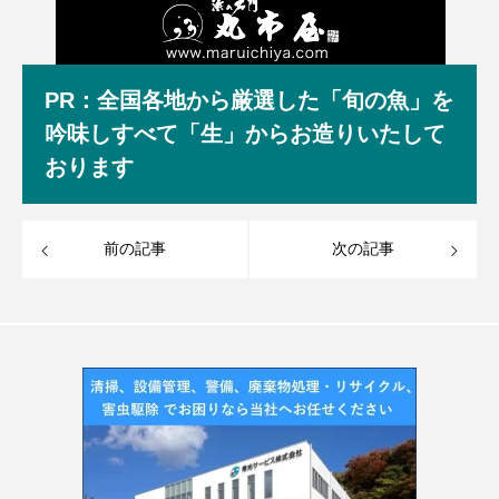
PR：全国各地から厳選した「旬の魚」を
吟味しすべて「生」からお造りいたして
おります
前の記事
次の記事