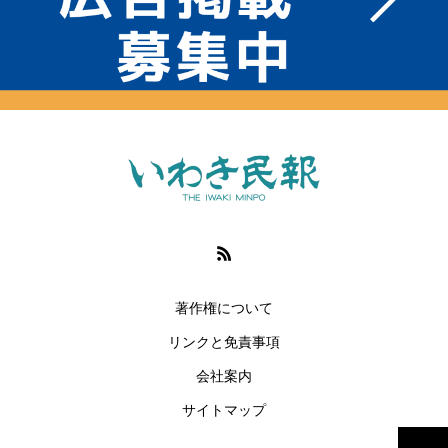
著作権について
リンクと免責事項
会社案内
サイトマップ