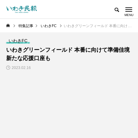
特集記事
いわきFC
いわきグリーンフィールド 本番に向けて準備佳境 新たな応援口座も
いわきFC
いわきグリーンフィールド 本番に向けて準備佳境
新たな応援口座も
2023.02.16