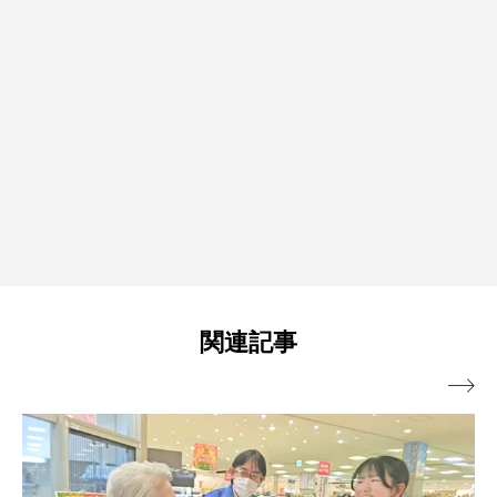
関連記事
