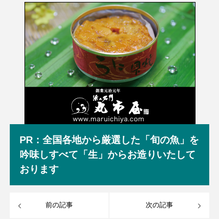
PR：全国各地から厳選した「旬の魚」を
吟味しすべて「生」からお造りいたして
おります
前の記事
次の記事