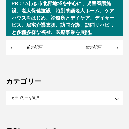
PR：いわき市北部地域を中心に、児童養護施
設、老人保健施設、特別養護老人ホーム、ケア
ハウスをはじめ、診療所とデイケア、デイサー
ビス、居宅介護支援、訪問介護、訪問リハビリ
と多種多様な福祉、医療事業を展開。
前の記事
次の記事
カテゴリー