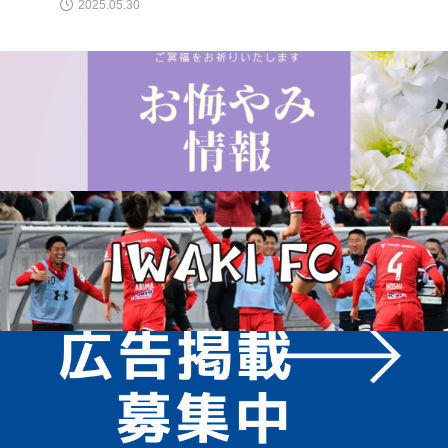
2025.05.30