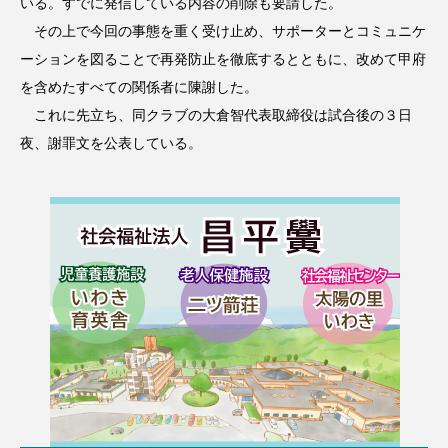
いる。すでに発信している内容の削除も要請した。
その上で今回の事態を重く受け止め、サポーターとコミュニケ
ーションを図ることで再発防止を徹底するとともに、改めて甲府
を含めたすべての関係者に陳謝した。
これに先立ち、同クラブの大倉智代表取締役は試合後の３日
夜、謝罪文を公表している。