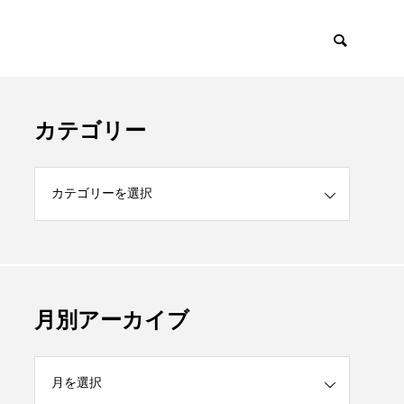
カテゴリー
月別アーカイブ