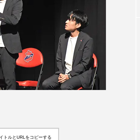
イトルとURLをコピーする