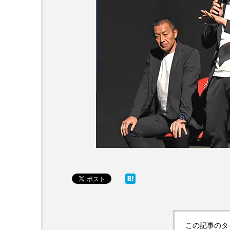
この記事のタ