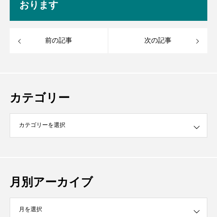
おります
前の記事
次の記事
カテゴリー
月別アーカイブ
イブ