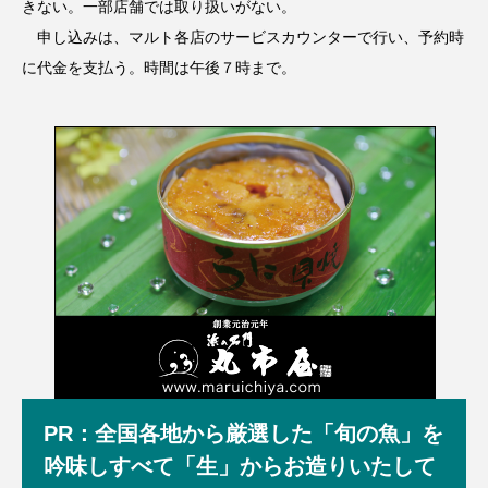
きない。一部店舗では取り扱いがない。
申し込みは、マルト各店のサービスカウンターで行い、予約時
に代金を支払う。時間は午後７時まで。
PR：全国各地から厳選した「旬の魚」を
吟味しすべて「生」からお造りいたして