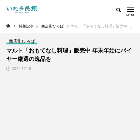
特集記事
商店街ひろば
マルト「おもてなし料理」販売中 年末年始にバイヤー厳選の逸品を
商店街ひろば
マルト「おもてなし料理」販売中 年末年始にバイ
ヤー厳選の逸品を
2022.12.18