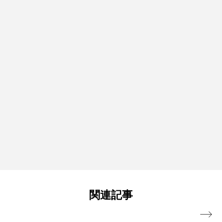
関連記事
