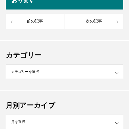
おります
前の記事
次の記事
カテゴリー
月別アーカイブ
イブ