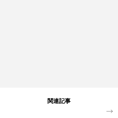
関連記事
