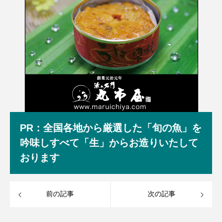
PR：全国各地から厳選した「旬の魚」を
吟味しすべて「生」からお造りいたして
おります
前の記事
次の記事