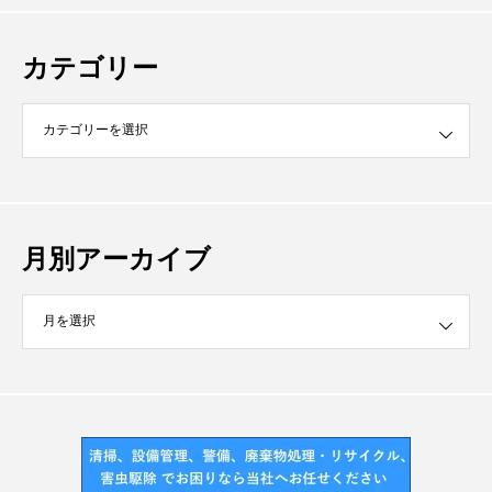
カテゴリー
月別アーカイブ
イブ