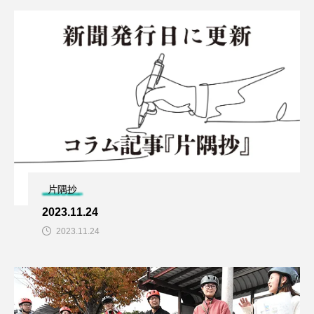
片隅抄
2023.11.24
2023.11.24