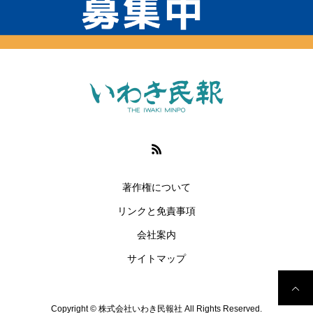
著作権について
リンクと免責事項
会社案内
サイトマップ
Copyright © 株式会社いわき民報社 All Rights Reserved.