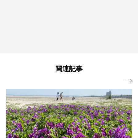
関連記事
