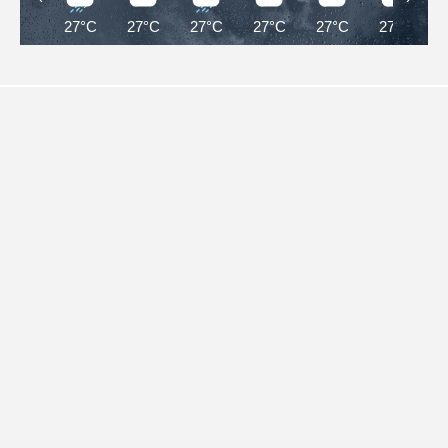
27°C
27°C
27°C
27°C
27°C
27°C