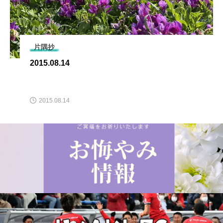
片隅抄
2015.08.14
2015.08.14