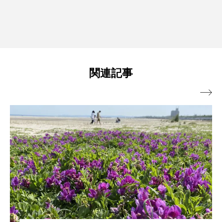
関連記事
