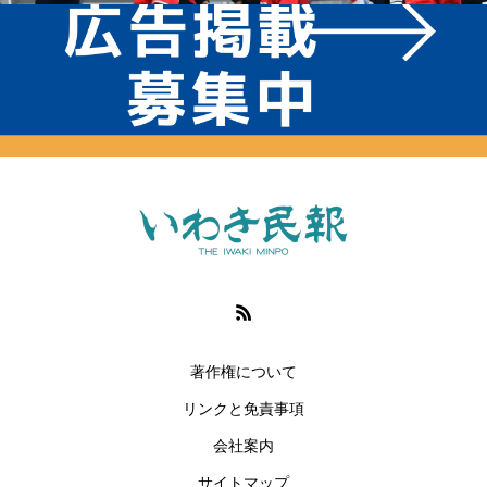
著作権について
リンクと免責事項
会社案内
サイトマップ