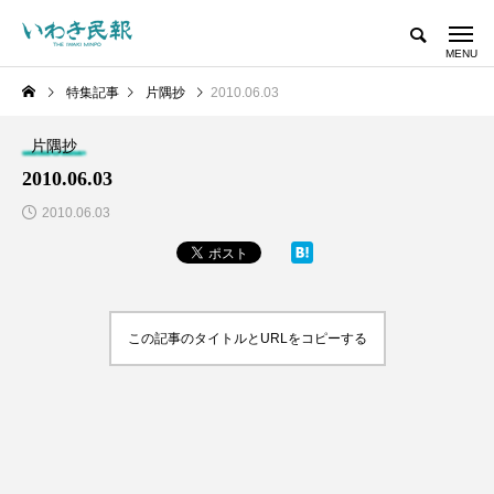
特集記事
片隅抄
2010.06.03
片隅抄
2010.06.03
2010.06.03
この記事のタイトルとURLをコピーする