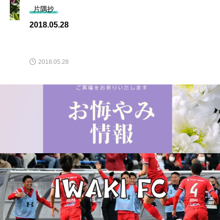
片隅抄
2018.05.28
2018.05.28