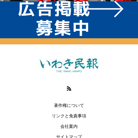
著作権について
リンクと免責事項
会社案内
サイトマップ