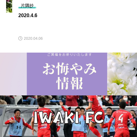
片隅抄
2020.4.6
2020.04.06