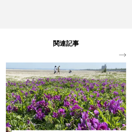
関連記事
