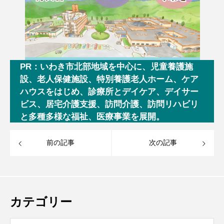
PR：いわき市北部地域を中心に、児童養護施
設、老人保健施設、特別養護老人ホーム、ケア
ハウスをはじめ、診療所とデイケア、デイサー
ビス、居宅介護支援、訪問介護、訪問リハビリ
と多種多様な福祉、医療事業を展開。
前の記事
次の記事
カテゴリー