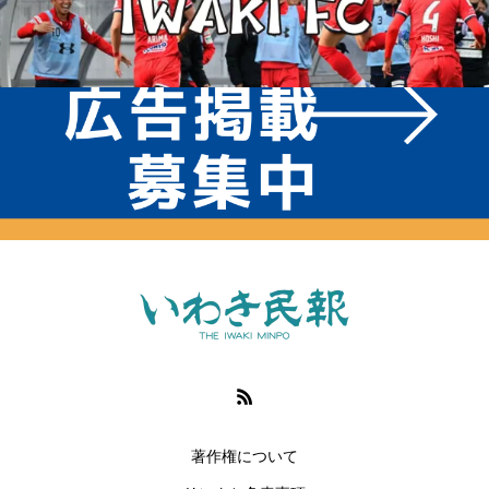
著作権について