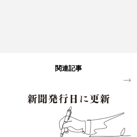
関連記事
