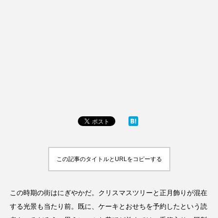
この記事のタイトルとURLをコピーする
この時期の街はにぎやかだ。クリスマスツリーと正月飾りが混在
する光景も当たり前。既に、ケーキとおせちを予約したという読