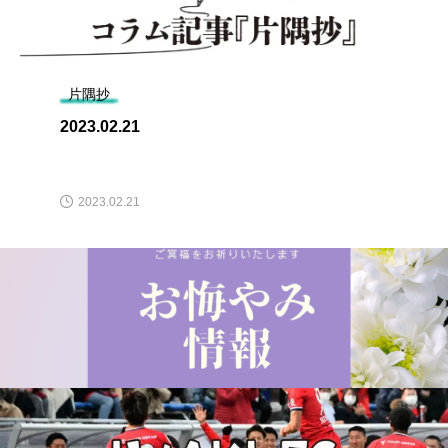
片隅抄
2023.02.21
2023.02.21