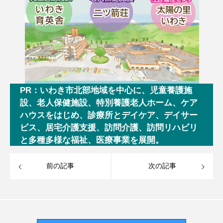
PR：いわき市北部地域を中心に、児童養護施
設、老人保健施設、特別養護老人ホーム、ケア
ハウスをはじめ、診療所とデイケア、デイサー
ビス、居宅介護支援、訪問介護、訪問リハビリ
と多種多様な福祉、医療事業を展開。
前の記事
次の記事