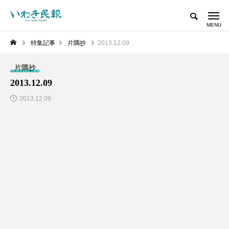
特集記事
片隅抄
2013.12.09
片隅抄
2013.12.09
2013.12.09