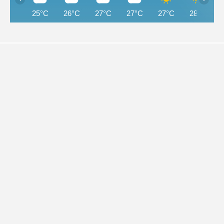
25°C
26°C
27°C
27°C
27°C
28°C