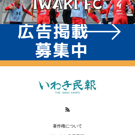
著作権について