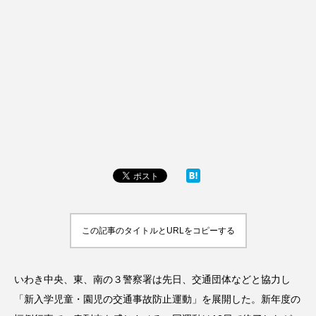
この記事のタイトルとURLをコピーする
いわき中央、東、南の３警察署は先日、交通団体などと協力し
「新入学児童・園児の交通事故防止運動」を展開した。新年度の