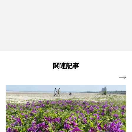
関連記事
