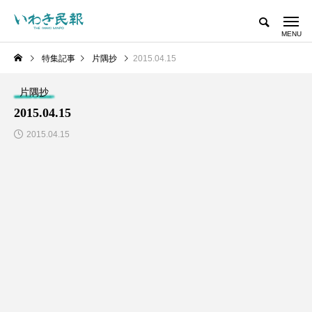
特集記事
片隅抄
2015.04.15
片隅抄
2015.04.15
2015.04.15