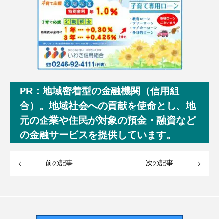
PR：地域密着型の金融機関（信用組
合）。地域社会への貢献を使命とし、地
元の企業や住民が対象の預金・融資など
の金融サービスを提供しています。
前の記事
次の記事