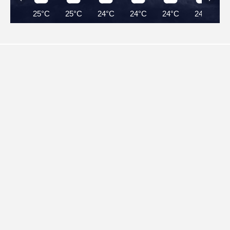
25°C
25°C
24°C
24°C
24°C
24°C