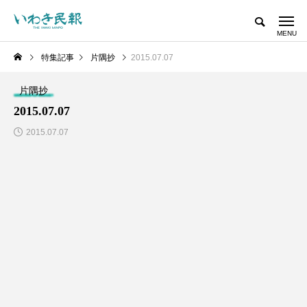
特集記事
片隅抄
2015.07.07
片隅抄
2015.07.07
2015.07.07