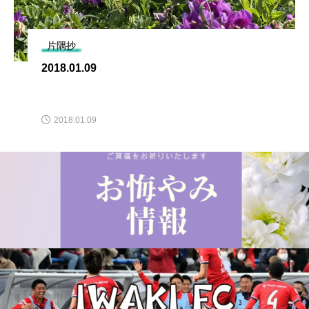
片隅抄
2018.01.09
2018.01.09