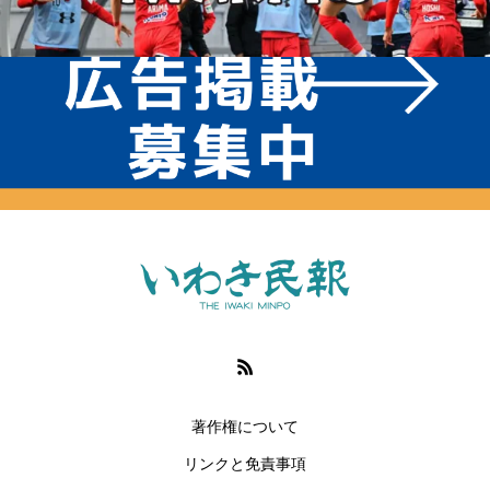
著作権について
リンクと免責事項