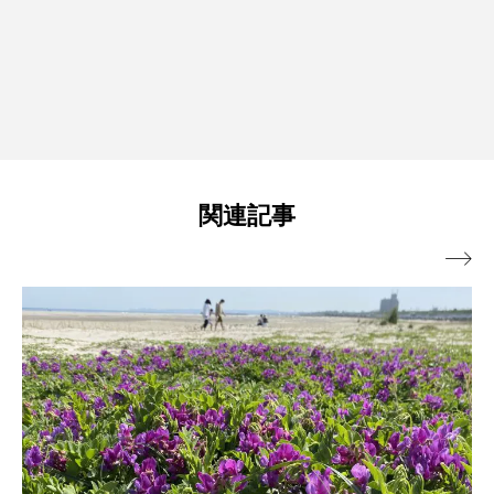
関連記事
