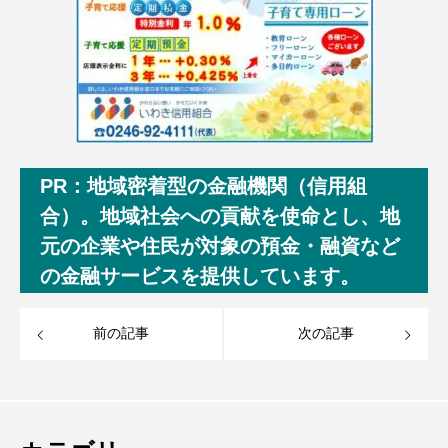
PR：地域密着型の金融機関（信用組
合）。地域社会への貢献を使命とし、地
元の企業や住民が対象の預金・融資など
の金融サービスを提供しています。
前の記事
次の記事