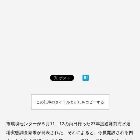
この記事のタイトルとURLをコピーする
市環境センターが５月11、12の両日行った27年度遊泳前海水浴
場実態調査結果が発表された。それによると、今夏開設される四