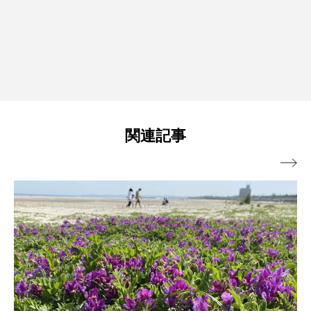
関連記事
