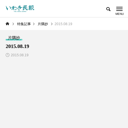
特集記事
片隅抄
2015.08.19
片隅抄
2015.08.19
2015.08.19