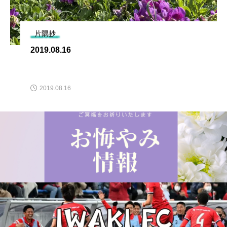
片隅抄
2019.08.16
2019.08.16