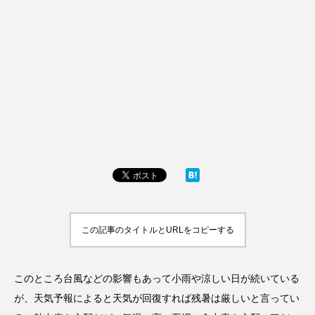
この記事のタイトルとURLをコピーする
このところ台風などの影響もあって小雨や涼しい日が続いている
が、天気予報によると天気が回復すれば残暑は厳しいと言ってい