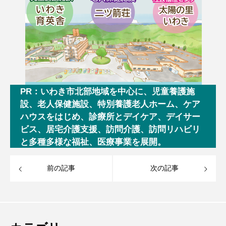
PR：いわき市北部地域を中心に、児童養護施
設、老人保健施設、特別養護老人ホーム、ケア
ハウスをはじめ、診療所とデイケア、デイサー
ビス、居宅介護支援、訪問介護、訪問リハビリ
と多種多様な福祉、医療事業を展開。
前の記事
次の記事