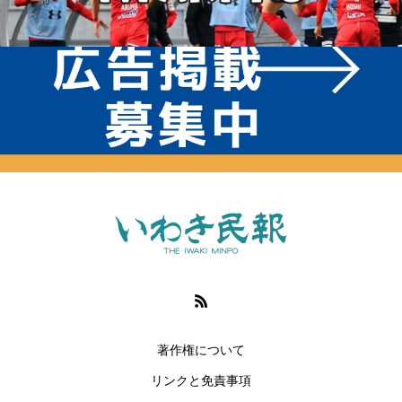
著作権について
リンクと免責事項