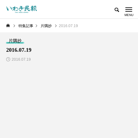
特集記事
片隅抄
2016.07.19
片隅抄
2016.07.19
2016.07.19