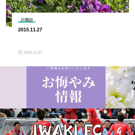
片隅抄
2015.11.27
2015.11.27