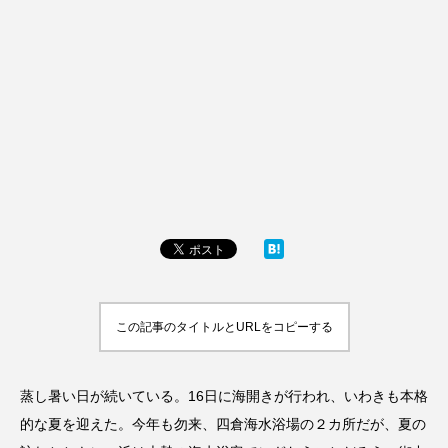
この記事のタイトルとURLをコピーする
蒸し暑い日が続いている。16日に海開きが行われ、いわきも本格
的な夏を迎えた。今年も勿来、四倉海水浴場の２カ所だが、夏の