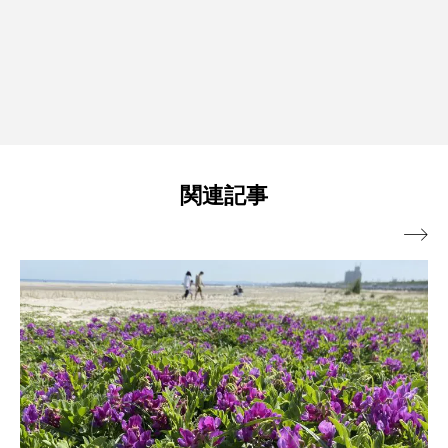
関連記事
