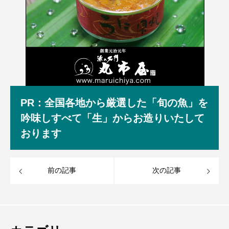
PR：全国各地から厳選した「旬の魚」を
吟味しすべて「生」からお造りいたして
おります
前の記事
次の記事