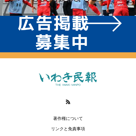
著作権について
リンクと免責事項