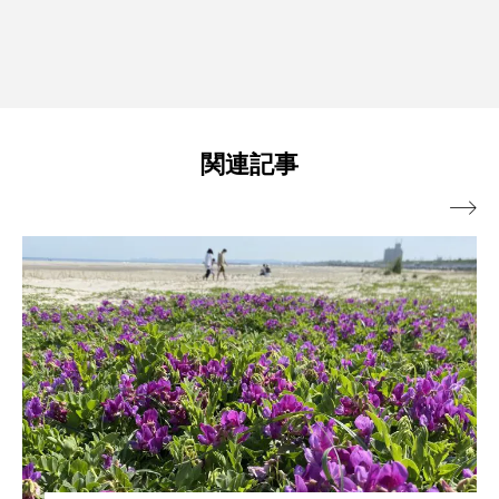
関連記事
