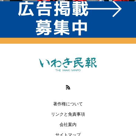
著作権について
リンクと免責事項
会社案内
サイトマップ