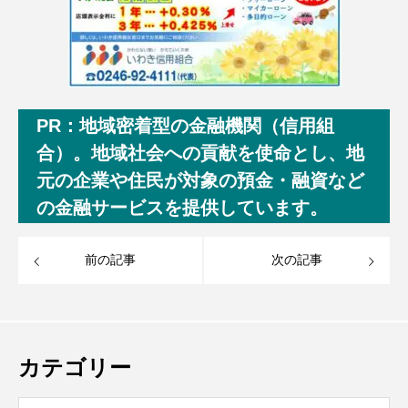
PR：地域密着型の金融機関（信用組
合）。地域社会への貢献を使命とし、地
元の企業や住民が対象の預金・融資など
の金融サービスを提供しています。
前の記事
次の記事
カテゴリー