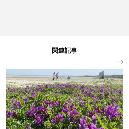
関連記事
