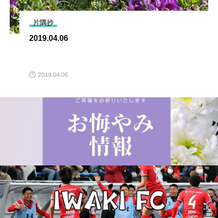
片隅抄
2019.04.06
2019.04.06