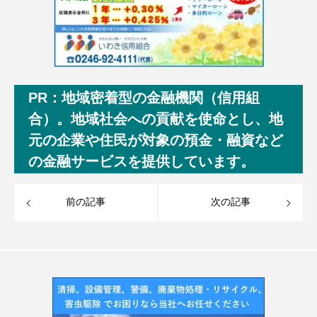
PR：地域密着型の金融機関（信用組
合）。地域社会への貢献を使命とし、地
元の企業や住民が対象の預金・融資など
の金融サービスを提供しています。
前の記事
次の記事