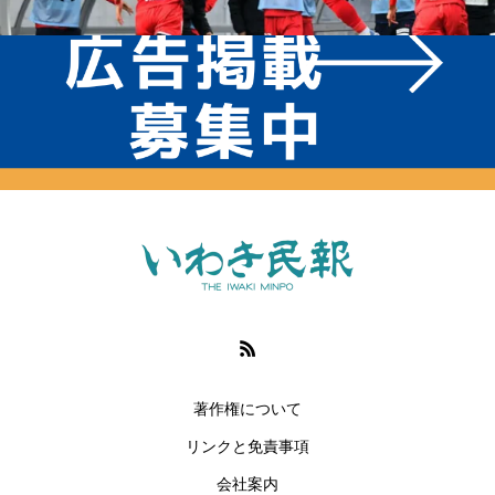
著作権について
リンクと免責事項
会社案内