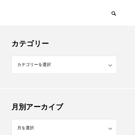
カテゴリー
月別アーカイブ