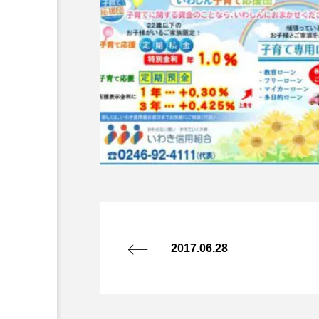
2017.06.28