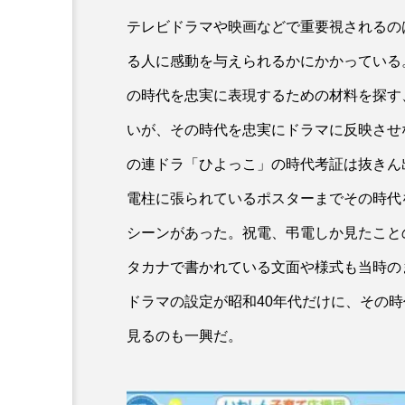
テレビドラマや映画などで重要視されるの
る人に感動を与えられるかにかかっている
の時代を忠実に表現するための材料を探す
いが、その時代を忠実にドラマに反映させ
の連ドラ「ひよっこ」の時代考証は抜きん
電柱に張られているポスターまでその時代
シーンがあった。祝電、弔電しか見たこと
タカナで書かれている文面や様式も当時の
ドラマの設定が昭和40年代だけに、その
見るのも一興だ。