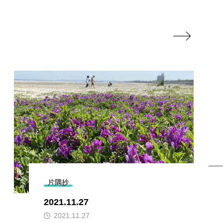

片隅抄
2021.11.27
2021.11.27