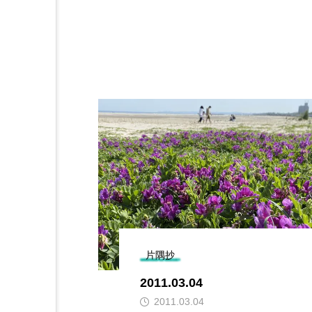
片隅抄
2011.03.04
2011.03.04