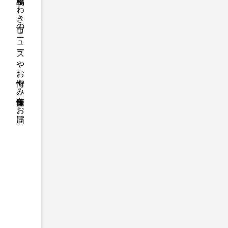
福島県いわき市のニュースやお悔やみ情報等をお届け