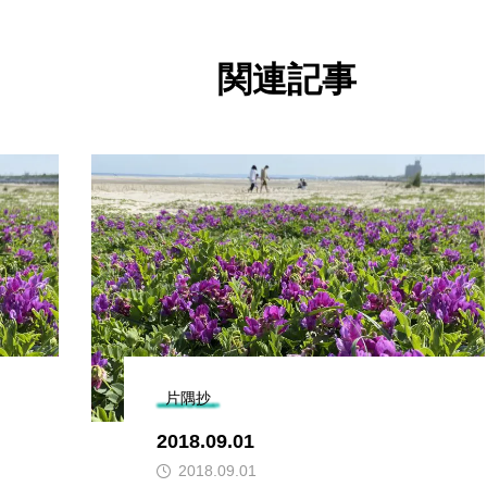
関連記事
片隅抄
2018.09.01
2018.09.01