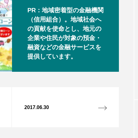
PR：地域密着型の金融機関
（信用組合）。地域社会へ
の貢献を使命とし、地元の
企業や住民が対象の預金・
融資などの金融サービスを
提供しています。
2017.06.30