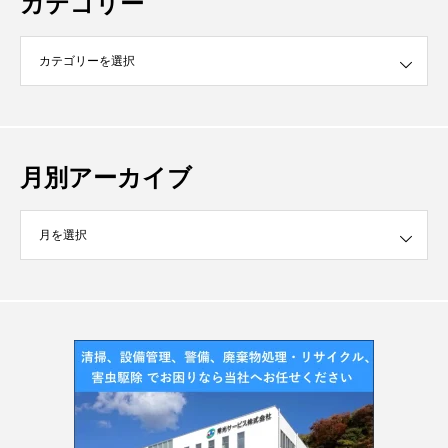
カテゴリー
月別アーカイブ
イブ