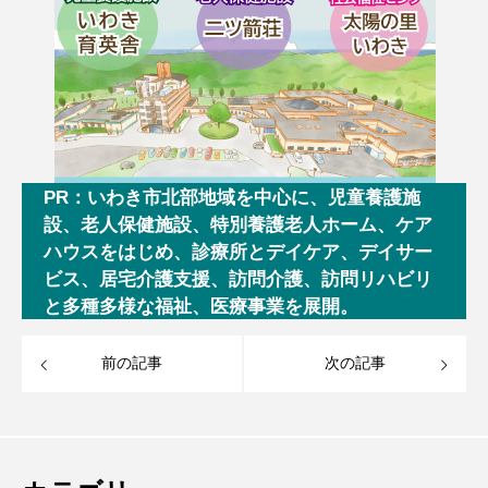
PR：いわき市北部地域を中心に、児童養護施
設、老人保健施設、特別養護老人ホーム、ケア
ハウスをはじめ、診療所とデイケア、デイサー
ビス、居宅介護支援、訪問介護、訪問リハビリ
と多種多様な福祉、医療事業を展開。
前の記事
次の記事