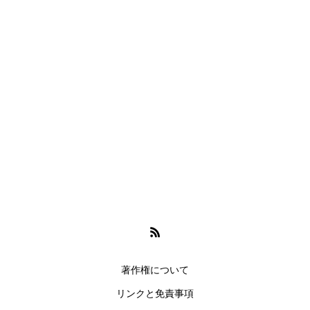
著作権について
リンクと免責事項