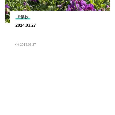
片隅抄
2014.03.27
2014.03.27