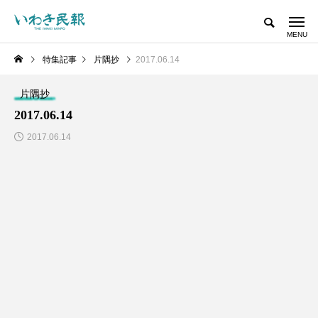
特集記事
片隅抄
2017.06.14
片隅抄
2017.06.14
2017.06.14