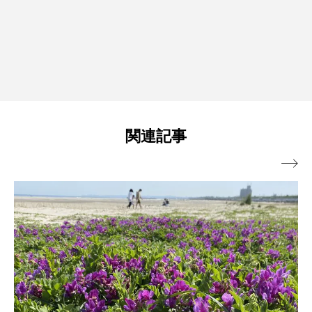
関連記事
