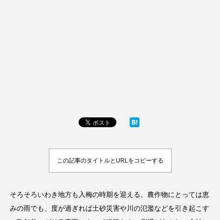
この記事のタイトルとURLをコピーする
そろそろいわき地方も入梅の時期を迎える。農作物にとっては恵
みの雨でも、度が過ぎれば土砂災害や川の氾濫などを引き起こす